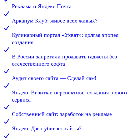
Реклама и Яндекс Почта
Арканум Клуб: живее всех живых?
Кулинарный портал «Ухват»: долгая эпопея
создания
В России запретили продавать гаджеты без
отечественного софта
Аудит своего сайта — Сделай сам!
Яндекс Визитка: перспективы создания нового
сервиса
Собственный сайт: заработок на рекламе
Яндекс.Дзен убивает сайты?