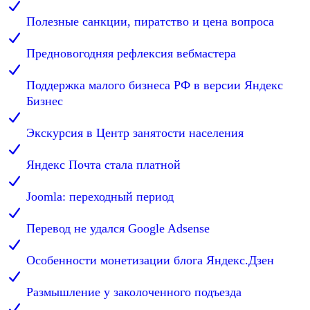
Полезные санкции, пиратство и цена вопроса
Предновогодняя рефлексия вебмастера
Поддержка малого бизнеса РФ в версии Яндекс
Бизнес
Экскурсия в Центр занятости населения
Яндекс Почта стала платной
Joomla: переходный период
Перевод не удался Google Adsense
Особенности монетизации блога Яндекс.Дзен
Размышление у заколоченного подъезда