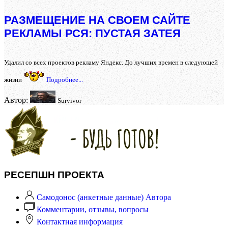
РАЗМЕЩЕНИЕ НА СВОЕМ САЙТЕ
РЕКЛАМЫ РСЯ: ПУСТАЯ ЗАТЕЯ
Удалил со всех проектов рекламу Яндекс. До лучших времен в следующей
жизни
Подробнее...
Автор:
Survivor
РЕСЕПШН ПРОЕКТА
Самодонос (анкетные данные) Автора
Комментарии, отзывы, вопросы
Контактная информация