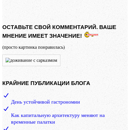
ОСТАВЬТЕ СВОЙ КОММЕНТАРИЙ. ВАШЕ
МНЕНИЕ ИМЕЕТ ЗНАЧЕНИЕ!
(просто картинка понравилась)
КРАЙНИЕ ПУБЛИКАЦИИ БЛОГА
День устойчивой гастрономии
Как капитальную архитектуру меняют на
временные палатки