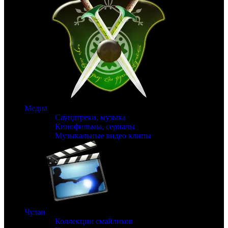
Медиа
Саундтреки, музыка
Кинофильмы, сериалы
Музыкальные видео клипы
Чулан
Коллекции смайликов