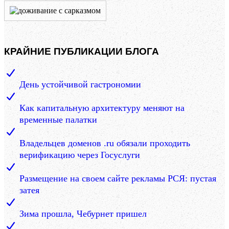
КРАЙНИЕ ПУБЛИКАЦИИ БЛОГА
День устойчивой гастрономии
Как капитальную архитектуру меняют на
временные палатки
Владельцев доменов .ru обязали проходить
верификацию через Госуслуги
Размещение на своем сайте рекламы РСЯ: пустая
затея
Зима прошла, Чебурнет пришел