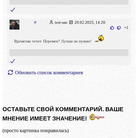
#
test-san
20.02.2025, 14:20
+1
Времечко течет. Перемен? Лучше не нужно!
Обновить список комментариев
ОСТАВЬТЕ СВОЙ КОММЕНТАРИЙ. ВАШЕ
МНЕНИЕ ИМЕЕТ ЗНАЧЕНИЕ!
(просто картинка понравилась)