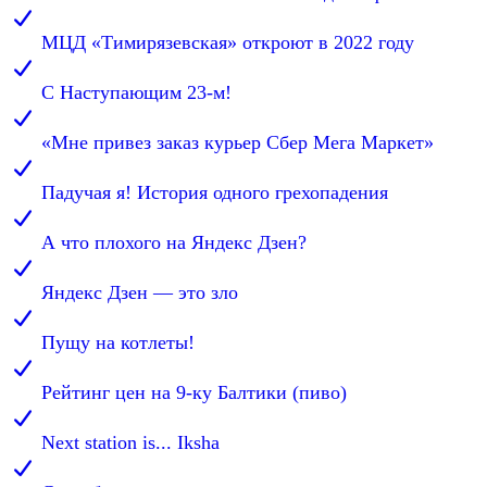
МЦД «Тимирязевская» откроют в 2022 году
С Наступающим 23-м!
«Мне привез заказ курьер Сбер Мега Маркет»
Падучая я! История одного грехопадения
А что плохого на Яндекс Дзен?
Яндекс Дзен — это зло
Пущу на котлеты!
Рейтинг цен на 9-ку Балтики (пиво)
Next station is... Iksha