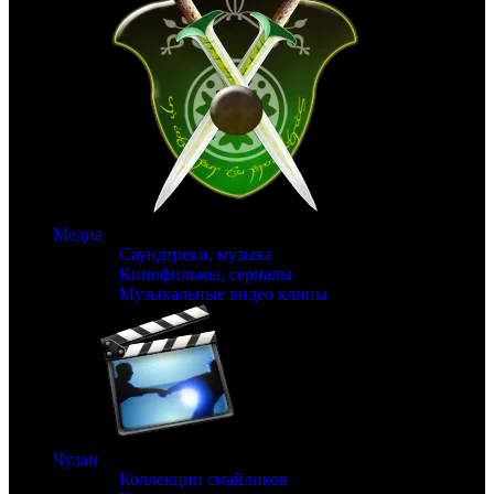
Медиа
Саундтреки, музыка
Кинофильмы, сериалы
Музыкальные видео клипы
Чулан
Коллекции смайликов