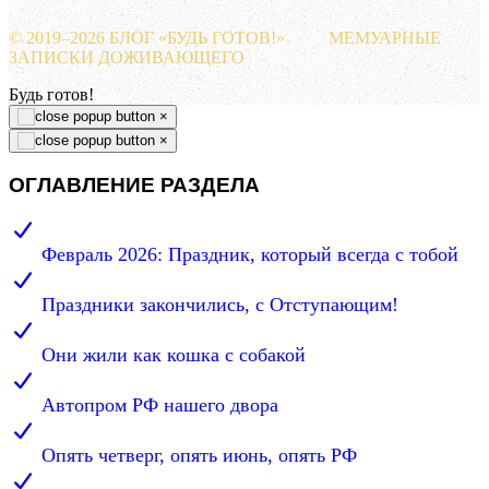
© 2019–
2026 БЛОГ «БУДЬ ГОТОВ!»
МЕМУАРНЫЕ
ЗАПИСКИ ДОЖИВАЮЩЕГО
Будь готов!
×
×
ОГЛАВЛЕНИЕ РАЗДЕЛА
Февраль 2026: Праздник, который всегда с тобой
Праздники закончились, с Отступающим!
Они жили как кошка с собакой
Автопром РФ нашего двора
Опять четверг, опять июнь, опять РФ