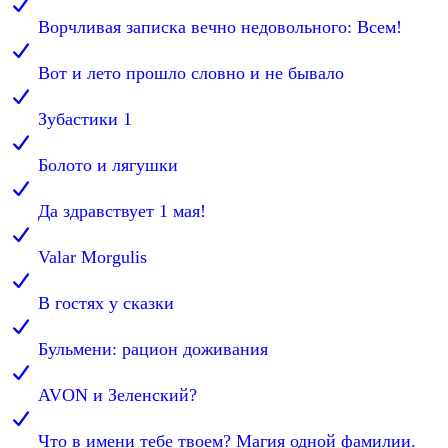
Ворчливая записка вечно недовольного: Всем!
Вот и лето прошло словно и не бывало
Зубастики 1
Болото и лягушки
Да здравствует 1 мая!
Valar Morgulis
В гостях у сказки
Бульмени: рацион доживания
AVON и Зеленский?
Что в имени тебе твоем? Магия одной фамилии.