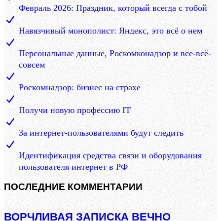
Февраль 2026: Праздник, который всегда с тобой
Навязчивый монополист: Яндекс, это всё о нем
Персональные данные, Роскомконадзор и все-всё-
совсем
Роскомнадзор: бизнес на страхе
Получи новую профессию IT
За интернет-пользователями будут следить
Идентификация средства связи и оборудования
пользователя интернет в РФ
ПОСЛЕДНИЕ КОММЕНТАРИИ
ВОРЧЛИВАЯ ЗАПИСКА ВЕЧНО