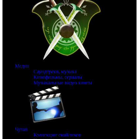
Медиа
Саундтреки, музыка
Кинофильмы, сериалы
Музыкальные видео клипы
Чулан
Коллекции смайликов