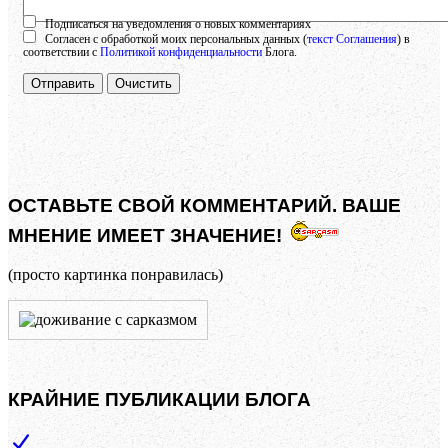
Подписаться на уведомления о новых комментариях
Согласен с обработкой моих персональных данных (
текст Соглашения
) в
соответствии с
Политикой конфиденциальности
Блога.
Отправить
Очистить
ОСТАВЬТЕ СВОЙ КОММЕНТАРИЙ. ВАШЕ
МНЕНИЕ ИМЕЕТ ЗНАЧЕНИЕ!
(просто картинка понравилась)
КРАЙНИЕ ПУБЛИКАЦИИ БЛОГА