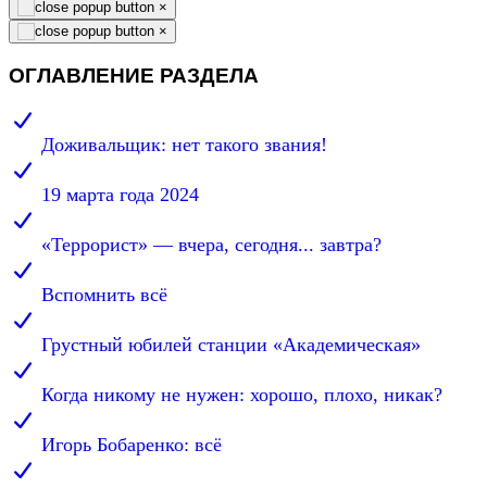
×
×
ОГЛАВЛЕНИЕ РАЗДЕЛА
Доживальщик: нет такого звания!
19 марта года 2024
«Террорист» — вчера, сегодня... завтра?
Вспомнить всё
Грустный юбилей станции «Академическая»
Когда никому не нужен: хорошо, плохо, никак?
Игорь Бобаренко: всё