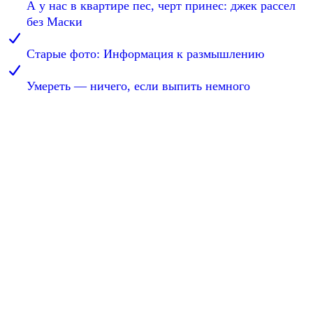
А у нас в квартире пес, черт принес: джек рассел
без Маски
Старые фото: Информация к размышлению
Умереть — ничего, если выпить немного