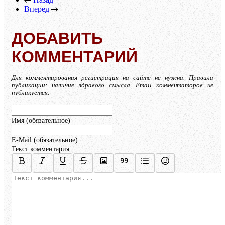
Вперед
ДОБАВИТЬ
КОММЕНТАРИЙ
Для комментирования регистрация на сайте не нужна. Правила
публикации: наличие здравого смысла. Email комментаторов не
публикуется.
Имя (обязательное)
E-Mail (обязательное)
Текст комментария
Осталось:
1000
символов