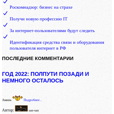
Роскомнадзор: бизнес на страхе
Получи новую профессию IT
За интернет-пользователями будут следить
Идентификация средства связи и оборудования
пользователя интернет в РФ
ПОСЛЕДНИЕ КОММЕНТАРИИ
ГОД 2022: ПОЛПУТИ ПОЗАДИ И
НЕМНОГО ОСТАЛОСЬ
Аминь
Подробнее...
Автор:
san-san