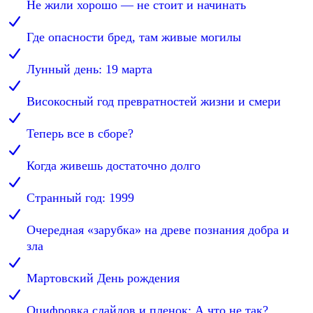
Не жили хорошо — не стоит и начинать
Где опасности бред, там живые могилы
Лунный день: 19 марта
Високосный год превратностей жизни и смери
Теперь все в сборе?
Когда живешь достаточно долго
Странный год: 1999
Очередная «зарубка» на древе познания добра и
зла
Мартовский День рождения
Оцифровка слайдов и пленок: А что не так?