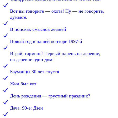
Вот вы говорите — охота! Ну — не говорите,
думаете.
В поисках смыслов жизней
Новый год в нашей конторе 1997-й
Играй, гармонь! Первый парень на деревне,
на деревне один дом!
Бауманцы 30 лет спустя
Жил был кот
День рождения — грустный праздник?
Дача. 90-е: Дзен