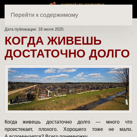
Перейти к содержимому
Дата публикации:
18 июля 2020
.
КОГДА ЖИВЕШЬ
ДОСТАТОЧНО ДОЛГО
Когда живешь достаточно долго — много что
проистекает, плохого. Хорошего тоже не мало.
А вспоминается? Всего понемножку.