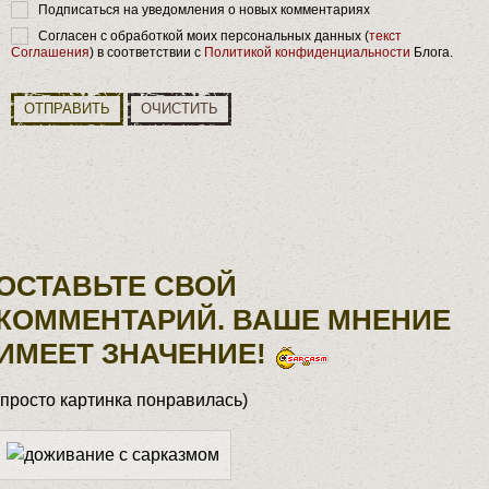
Подписаться на уведомления о новых комментариях
Согласен с обработкой моих персональных данных (
текст
Соглашения
) в соответствии с
Политикой конфиденциальности
Блога.
ОТПРАВИТЬ
ОЧИСТИТЬ
ОСТАВЬТЕ СВОЙ
КОММЕНТАРИЙ. ВАШЕ МНЕНИЕ
ИМЕЕТ ЗНАЧЕНИЕ!
(просто картинка понравилась)