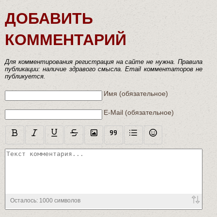
ДОБАВИТЬ
КОММЕНТАРИЙ
Для комментирования регистрация на сайте не нужна. Правила
публикации: наличие здравого смысла. Email комментаторов не
публикуется.
Текст комментария
Имя (обязательное)
E-Mail (обязательное)
Осталось:
1000
символов