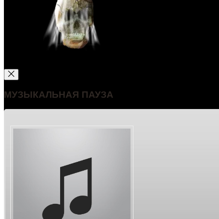
МУЗЫКАЛЬНАЯ ПАУЗА