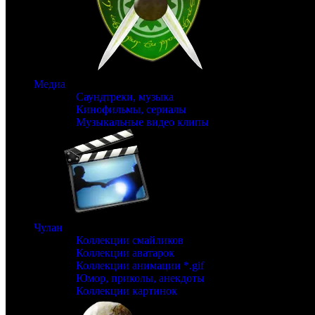
Медиа
Саундтреки, музыка
Кинофильмы, сериалы
Музыкальные видео клипы
Чулан
Коллекции смайликов
Коллекции аватарок
Коллекции анимации *.gif
Юмор, приколы, анекдоты
Коллекции картинок