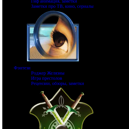
Гиф анимация, заметки
Заметки про ТВ, кино, сериалы
Фэнтези
Роджер Желязны
Игра престолов
Рецензии, обзоры, заметки