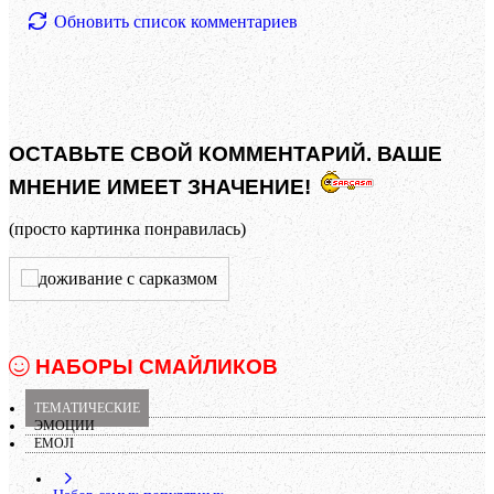
Обновить список комментариев
ОСТАВЬТЕ СВОЙ КОММЕНТАРИЙ. ВАШЕ
МНЕНИЕ ИМЕЕТ ЗНАЧЕНИЕ!
(просто картинка понравилась)
НАБОРЫ СМАЙЛИКОВ
ТЕМАТИЧЕСКИЕ
ЭМОЦИИ
EMOJI