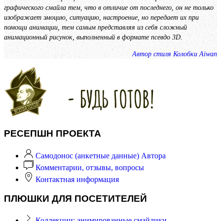
графического смайла тем, что в отличие от последнего, он не только
изображает эмоцию, ситуацию, настроение, но передает их при
помощи анимации, тем самым представляя из себя сложный
анимационный рисунок, выполненный в формате псевдо 3D.
Автор стиля Колобки Aiwan
РЕСЕПШН ПРОЕКТА
Самодонос (анкетные данные) Автора
Комментарии, отзывы, вопросы
Контактная информация
ПЛЮШКИ ДЛЯ ПОСЕТИТЕЛЕЙ
Коллекции: анимированные смайлики