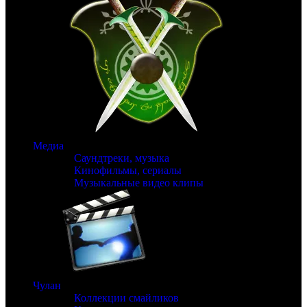
Медиа
Саундтреки, музыка
Кинофильмы, сериалы
Музыкальные видео клипы
Чулан
Коллекции смайликов