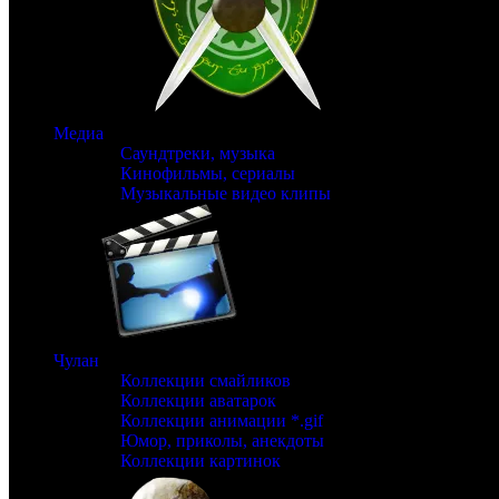
Медиа
Саундтреки, музыка
Кинофильмы, сериалы
Музыкальные видео клипы
Чулан
Коллекции смайликов
Коллекции аватарок
Коллекции анимации *.gif
Юмор, приколы, анекдоты
Коллекции картинок