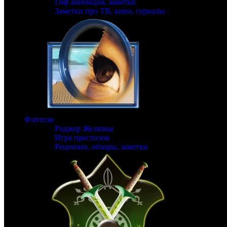
Гиф анимация, заметки
Заметки про ТВ, кино, сериалы
Фэнтези
Роджер Желязны
Игра престолов
Рецензии, обзоры, заметки