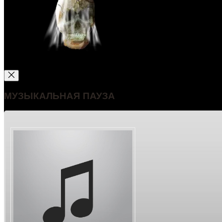
МУЗЫКАЛЬНАЯ ПАУЗА