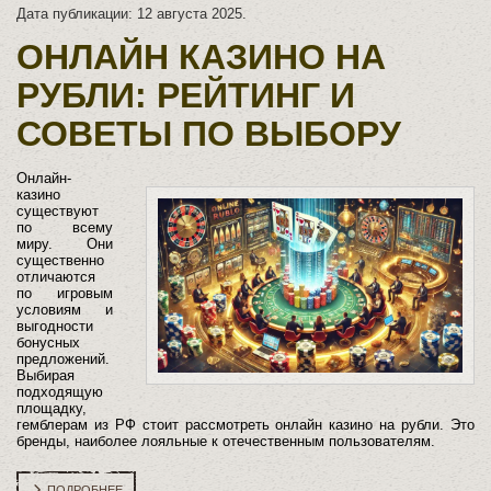
Дата публикации:
12 августа 2025
.
ОНЛАЙН КАЗИНО НА
РУБЛИ: РЕЙТИНГ И
СОВЕТЫ ПО ВЫБОРУ
Онлайн-
казино
существуют
по всему
миру. Они
существенно
отличаются
по игровым
условиям и
выгодности
бонусных
предложений.
Выбирая
подходящую
площадку,
гемблерам из РФ стоит рассмотреть онлайн казино на рубли. Это
бренды, наиболее лояльные к отечественным пользователям.
ПОДРОБНЕЕ