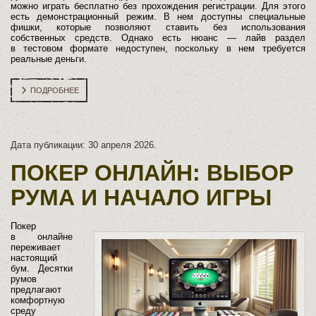
можно играть бесплатно без прохождения регистрации. Для этого
есть демонстрационный режим. В нем доступны специальные
фишки, которые позволяют ставить без использования
собственных средств. Однако есть нюанс — лайв раздел
в тестовом формате недоступен, поскольку в нем требуется
реальные деньги.
ПОДРОБНЕЕ
Дата публикации:
30 апреля 2026
.
ПОКЕР ОНЛАЙН: ВЫБОР
РУМА И НАЧАЛО ИГРЫ
Покер
в онлайне
переживает
настоящий
бум. Десятки
румов
предлагают
комфортную
среду