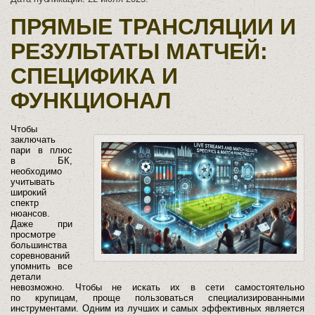
ПРЯМЫЕ ТРАНСЛЯЦИИ И
РЕЗУЛЬТАТЫ МАТЧЕЙ:
СПЕЦИФИКА И
ФУНКЦИОНАЛ
Чтобы
заключать
пари в плюс
в БК,
необходимо
учитывать
широкий
спектр
нюансов.
Даже при
просмотре
большинства
соревнований
упомнить все
детали
невозможно. Чтобы не искать их в сети самостоятельно
по крупицам, проще пользоваться специализированными
инструментами. Одним из лучших и самых эффективных является