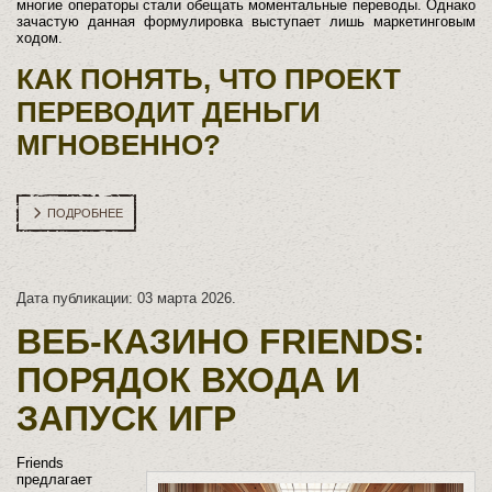
многие операторы стали обещать моментальные переводы. Однако
зачастую данная формулировка выступает лишь маркетинговым
ходом.
КАК ПОНЯТЬ, ЧТО ПРОЕКТ
ПЕРЕВОДИТ ДЕНЬГИ
МГНОВЕННО?
ПОДРОБНЕЕ
Дата публикации:
03 марта 2026
.
ВЕБ-КАЗИНО FRIENDS:
ПОРЯДОК ВХОДА И
ЗАПУСК ИГР
Friends
предлагает