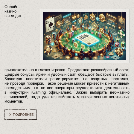
Онлайн-
казино
выглядят
привлекательно в глазах игроков. Предлагают разнообразный софт,
щедрые бонусы, яркий и удобный сайт, обещают быстрые выплаты.
Зачастую посетители регистрируются на азартных порталах,
не проводя проверки. Такое решение может привести к негативным
последствиям, т.к. не все операторы осуществляют деятельность
в индустрии iGaming официально. Важно выбирать веб-казино
с лицензией, тогда удастся избежать многочисленных негативных
моментов.
ПОДРОБНЕЕ