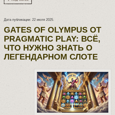
Дата публикации:
22 июля 2025
.
GATES OF OLYMPUS ОТ
PRAGMATIC PLAY: ВСЁ,
ЧТО НУЖНО ЗНАТЬ О
ЛЕГЕНДАРНОМ СЛОТЕ