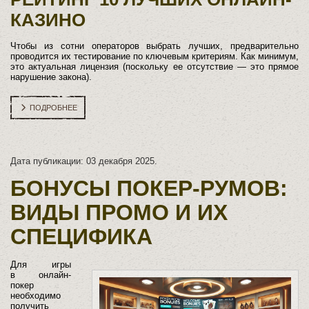
КАЗИНО
Чтобы из сотни операторов выбрать лучших, предварительно
проводится их тестирование по ключевым критериям. Как минимум,
это актуальная лицензия (поскольку ее отсутствие — это прямое
нарушение закона).
ПОДРОБНЕЕ
Дата публикации:
03 декабря 2025
.
БОНУСЫ ПОКЕР-РУМОВ:
ВИДЫ ПРОМО И ИХ
СПЕЦИФИКА
Для игры
в онлайн-
покер
необходимо
получить