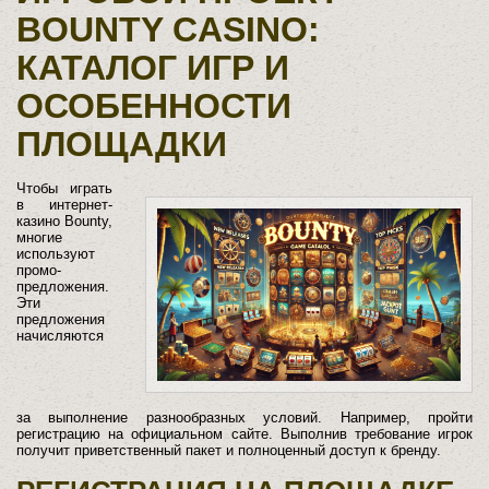
BOUNTY CASINO:
КАТАЛОГ ИГР И
ОСОБЕННОСТИ
ПЛОЩАДКИ
Чтобы играть
в интернет-
казино Bounty,
многие
используют
промо-
предложения.
Эти
предложения
начисляются
за выполнение разнообразных условий. Например, пройти
регистрацию на официальном сайте. Выполнив требование игрок
получит приветственный пакет и полноценный доступ к бренду.