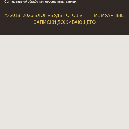
Соглашение об обработке персональных данных
.
© 2019–
2026 БЛОГ «БУДЬ ГОТОВ!»
МЕМУАРНЫЕ
ЗАПИСКИ ДОЖИВАЮЩЕГО