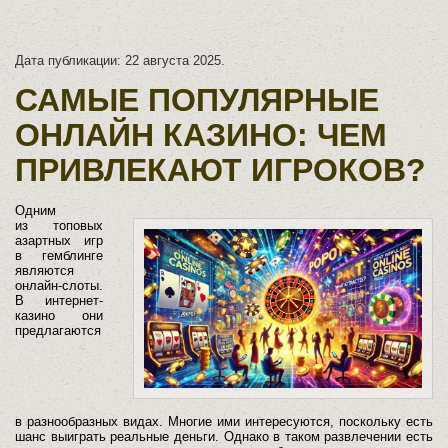
Дата публикации:
22 августа 2025
.
САМЫЕ ПОПУЛЯРНЫЕ
ОНЛАЙН КАЗИНО: ЧЕМ
ПРИВЛЕКАЮТ ИГРОКОВ?
Одним
из топовых
азартных игр
в гемблинге
являются
онлайн-слоты.
В интернет-
казино они
предлагаются
в разнообразных видах. Многие ими интересуются, поскольку есть
шанс выиграть реальные деньги. Однако в таком развлечении есть