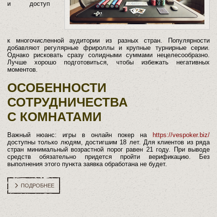
и доступ
к многочисленной аудитории из разных стран. Популярности
добавляют регулярные фрироллы и крупные турнирные серии.
Однако рисковать сразу солидными суммами нецелесообразно.
Лучше хорошо подготовиться, чтобы избежать негативных
моментов.
ОСОБЕННОСТИ
СОТРУДНИЧЕСТВА
С КОМНАТАМИ
Важный нюанс: игры в онлайн покер на
https://vespoker.biz/
доступны только людям, достигшим 18 лет. Для клиентов из ряда
стран минимальный возрастной порог равен 21 году. При выводе
средств обязательно придется пройти верификацию. Без
выполнения этого пункта заявка обработана не будет.
ПОДРОБНЕЕ