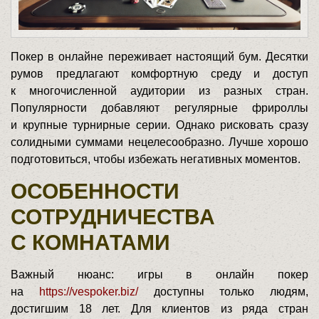
Покер в онлайне переживает настоящий бум. Десятки
румов предлагают комфортную среду и доступ
к многочисленной аудитории из разных стран.
Популярности добавляют регулярные фрироллы
и крупные турнирные серии. Однако рисковать сразу
солидными суммами нецелесообразно. Лучше хорошо
подготовиться, чтобы избежать негативных моментов.
ОСОБЕННОСТИ
СОТРУДНИЧЕСТВА
С КОМНАТАМИ
Важный нюанс: игры в онлайн покер
на
https://vespoker.biz/
доступны только людям,
достигшим 18 лет. Для клиентов из ряда стран