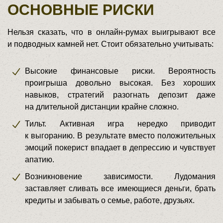
ОСНОВНЫЕ РИСКИ
Нельзя сказать, что в онлайн-румах выигрывают все
и подводных камней нет. Стоит обязательно учитывать:
Высокие финансовые риски. Вероятность
проигрыша довольно высокая. Без хороших
навыков, стратегий разогнать депозит даже
на длительной дистанции крайне сложно.
Тильт. Активная игра нередко приводит
к выгоранию. В результате вместо положительных
эмоций покерист впадает в депрессию и чувствует
апатию.
Возникновение зависимости. Лудомания
заставляет сливать все имеющиеся деньги, брать
кредиты и забывать о семье, работе, друзьях.