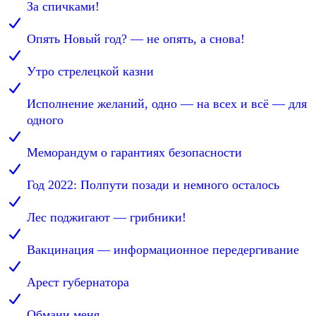
За спичками!
Опять Новый год? — не опять, а снова!
Утро стрелецкой казни
Исполнение желаний, одно — на всех и всё — для
одного
Меморандум о гарантиях безопасности
Год 2022: Полпути позади и немного осталось
Лес поджигают — грибники!
Вакцинация — информационное передергивание
Арест губернатора
Обмани меня