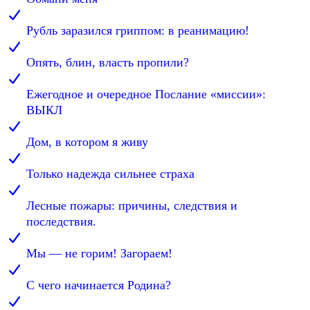
Рубль заразился гриппом: в реанимацию!
Опять, блин, власть пропили?
Ежегодное и очередное Послание «миссии»:
ВЫКЛ
Дом, в котором я живу
Только надежда сильнее страха
Лесные пожары: причины, следствия и
последствия.
Мы — не горим! Загораем!
С чего начинается Родина?