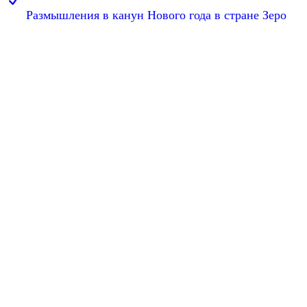
Размышления в канун Нового года в стране Зеро