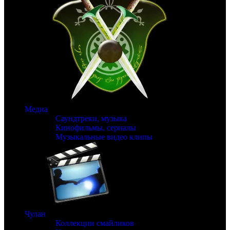
Медиа
Саундтреки, музыка
Кинофильмы, сериалы
Музыкальные видео клипы
Чулан
Коллекции смайликов