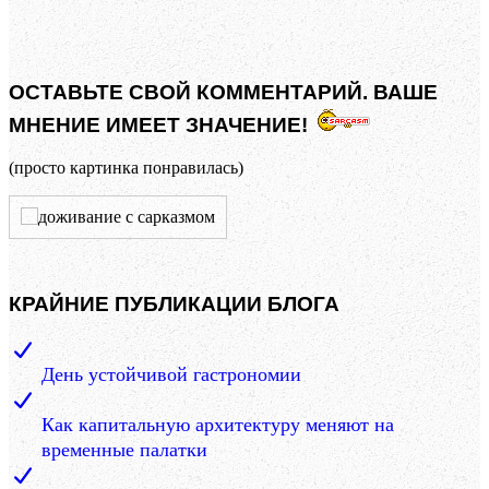
ОСТАВЬТЕ СВОЙ КОММЕНТАРИЙ. ВАШЕ
МНЕНИЕ ИМЕЕТ ЗНАЧЕНИЕ!
(просто картинка понравилась)
КРАЙНИЕ ПУБЛИКАЦИИ БЛОГА
День устойчивой гастрономии
Как капитальную архитектуру меняют на
временные палатки