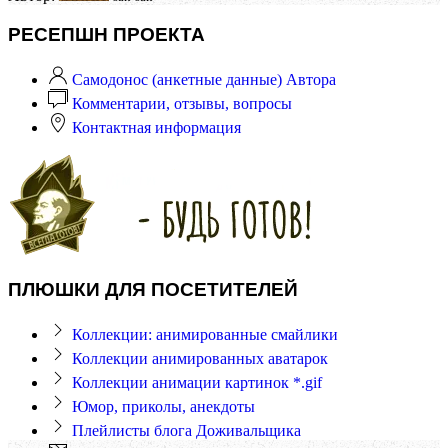
РЕСЕПШН ПРОЕКТА
Самодонос (анкетные данные) Автора
Комментарии, отзывы, вопросы
Контактная информация
ПЛЮШКИ ДЛЯ ПОСЕТИТЕЛЕЙ
Коллекции: анимированные смайлики
Коллекции анимированных аватарок
Коллекции анимации картинок *.gif
Юмор, приколы, анекдоты
Плейлисты блога Доживальщика