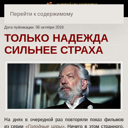
Перейти к содержимому
Дата публикации:
06 октября 2019
.
ТОЛЬКО НАДЕЖДА
СИЛЬНЕЕ СТРАХА
На днях в очередной раз повторяли показ фильмов
из серии
«Голодные игры»
. Ничего в этом странного,