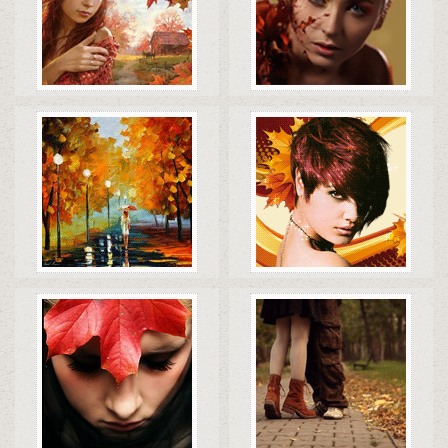
Коды
Скачать
Коды
Скачать
Коды
Скачать
Коды
Скачать
Коды
Скачать
Коды
Скачать