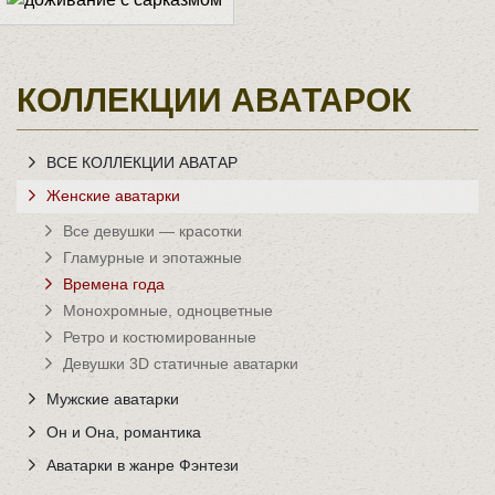
КОЛЛЕКЦИИ АВАТАРОК
ВСЕ КОЛЛЕКЦИИ АВАТАР
Женские аватарки
Все девушки — красотки
Гламурные и эпотажные
Времена года
Монохромные, одноцветные
Ретро и костюмированные
Девушки 3D статичные аватарки
Мужские аватарки
Он и Она, романтика
Аватарки в жанре Фэнтези