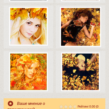
Коды
Скачать
Коды
Скачать
Коды
Скачать
Коды
Скачать
Ваше мнение о
Рейтинг 0.00 (0