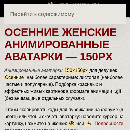
Перейти к содержимому
ОСЕННИЕ ЖЕНСКИЕ
АНИМИРОВАННЫЕ
АВАТАРКИ — 150PX
Анимированные аватарки
150×150px
для девушек
Осенние
, наиболее характерные: листопад (наиболее
частые и популярные). Подборка красивых и
эффектных живых картинок в формате анимации *.gif
(без анимации, в отдельных случаях).
Чтобы скопировать коды для публикации на форуме (в
блоге) или чтобы скачать аватарку: наведите курсор на
картинку, нажмите на иконки:
или
Подробности