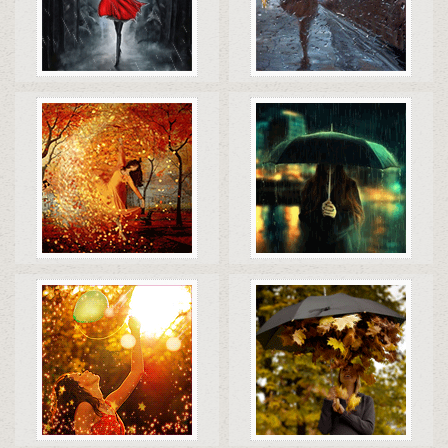
Коды
Скачать
Коды
Скачать
Коды
Скачать
Коды
Скачать
Коды
Скачать
Коды
Скачать