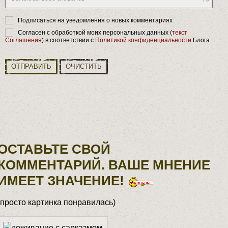
Подписаться на уведомления о новых комментариях
Согласен с обработкой моих персональных данных (
текст
Соглашения
) в соответствии с
Политикой конфиденциальности
Блога.
ОТПРАВИТЬ
ОЧИСТИТЬ
ОСТАВЬТЕ СВОЙ
КОММЕНТАРИЙ. ВАШЕ МНЕНИЕ
ИМЕЕТ ЗНАЧЕНИЕ!
(просто картинка понравилась)