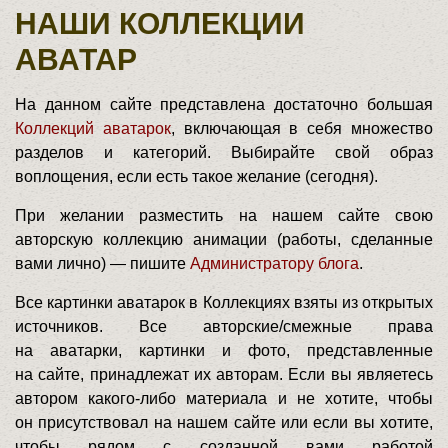
НАШИ КОЛЛЕКЦИИ
АВАТАР
На данном сайте представлена достаточно большая
Коллекций аватарок
, включающая в себя множество
разделов и категорий. Выбирайте свой образ
воплощения, если есть такое желание (сегодня).
При желании разместить на нашем сайте свою
авторскую коллекцию анимации (работы, сделанные
вами лично) — пишите
Администратору блога
.
Все картинки аватарок в Коллекциях взяты из открытых
источников. Все авторские/смежные права
на аватарки, картинки и фото, представленные
на сайте, принадлежат их авторам. Если вы являетесь
автором какого-либо материала и не хотите, чтобы
он присутствовал на нашем сайте или если вы хотите,
чтобы рядом с созданной вами работой