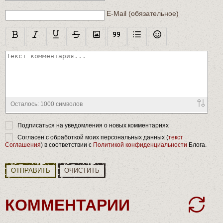
E-Mail (обязательное)
Осталось:
1000
символов
Подписаться на уведомления о новых комментариях
Согласен с обработкой моих персональных данных (
текст
Соглашения
) в соответствии с
Политикой конфиденциальности
Блога.
ОТПРАВИТЬ
ОЧИСТИТЬ
КОММЕНТАРИИ