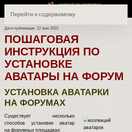
Перейти к содержимому
Дата публикации:
22 мая 2022
.
ПОШАГОВАЯ
ИНСТРУКЦИЯ ПО
УСТАНОВКЕ
АВАТАРЫ НА ФОРУМ
УСТАНОВКА АВАТАРКИ
НА ФОРУМАХ
Существует несколько
способов установки аватар
на форумных площадках: