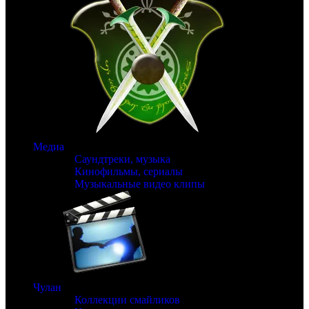
Медиа
Саундтреки, музыка
Кинофильмы, сериалы
Музыкальные видео клипы
Чулан
Коллекции смайликов