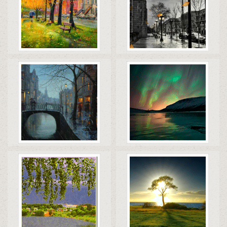
Коды
Скачать
Коды
Скачать
Коды
Скачать
Коды
Скачать
Коды
Скачать
Коды
Скачать