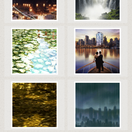
Коды
Скачать
Коды
Скачать
Коды
Скачать
Коды
Скачать
Коды
Скачать
Коды
Скачать