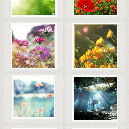
Коды
Скачать
Коды
Скачать
Коды
Скачать
Коды
Скачать
Коды
Скачать
Коды
Скачать