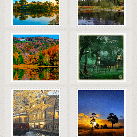
Коды
Скачать