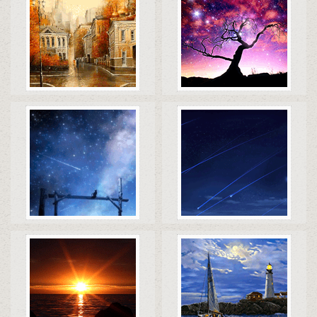
Коды
Скачать