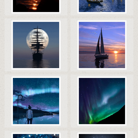
Коды
Скачать
Коды
Скачать
Коды
Скачать
Коды
Скачать
Коды
Скачать
Коды
Скачать