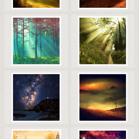
Коды
Скачать
Коды
Скачать