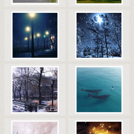
Коды
Скачать
Коды
Скачать
Коды
Скачать