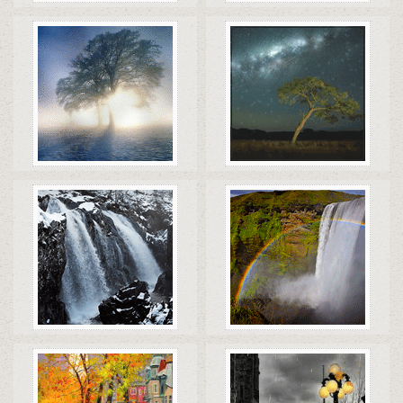
Коды
Скачать
Коды
Скачать