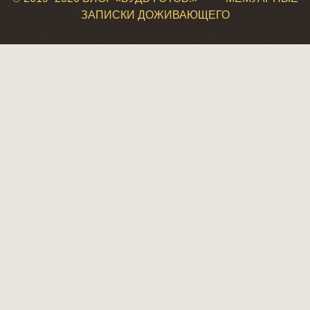
ЗАПИСКИ ДОЖИВАЮЩЕГО