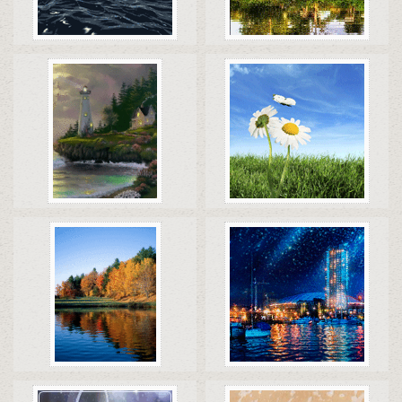
Коды
Скачать
Коды
Скачать
Коды
Скачать
Коды
Скачать
Коды
Скачать
Коды
Скачать