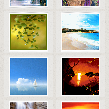
Коды
Скачать
Коды
Скачать
Коды
Скачать
Коды
Скачать
Коды
Скачать
Коды
Скачать