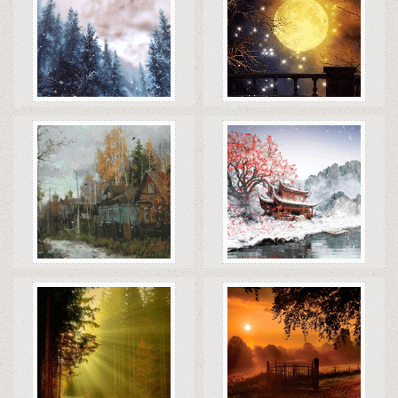
Коды
Скачать
Коды
Скачать
Коды
Скачать