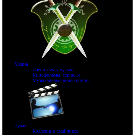
Медиа
Саундтреки, музыка
Кинофильмы, сериалы
Музыкальные видео клипы
Чулан
Коллекции смайликов