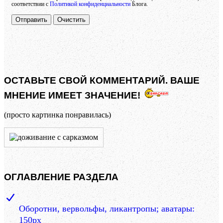
соответствии с
Политикой конфиденциальности
Блога.
Отправить
Очистить
ОСТАВЬТЕ СВОЙ КОММЕНТАРИЙ. ВАШЕ
МНЕНИЕ ИМЕЕТ ЗНАЧЕНИЕ!
(просто картинка понравилась)
ОГЛАВЛЕНИЕ РАЗДЕЛА
Оборотни, вервольфы, ликантропы; аватары:
150px