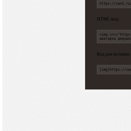
https://san2.ru
HTML код:
<img src="https
аватарка девушк
Код для вставки 
[img]https://sa