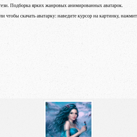
тези. Подборка ярких жанровых анимированных аватарок.
ли чтобы скачать аватарку: наведите курсор на картинку, нажми