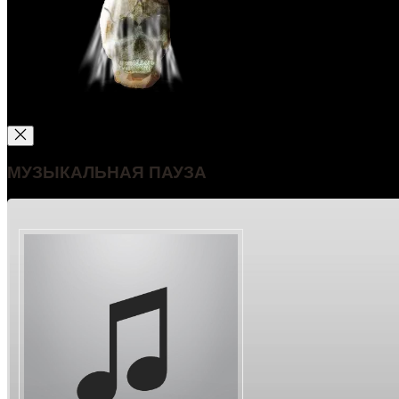
МУЗЫКАЛЬНАЯ ПАУЗА