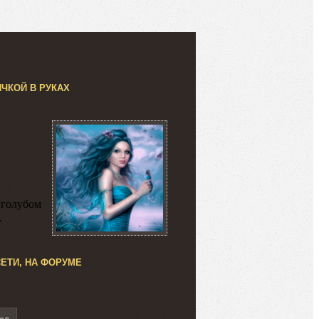
ЧКОЙ В РУКАХ
голубом
.
СЕТИ, НА ФОРУМЕ