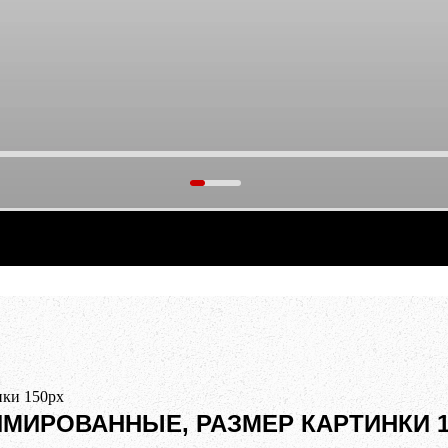
тать.
нки 150px
ИМИРОВАННЫЕ, РАЗМЕР КАРТИНКИ 1