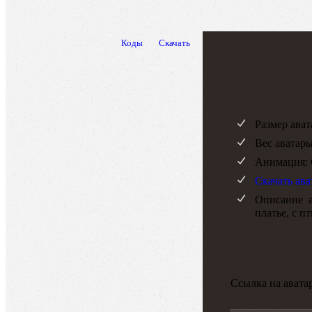
Коды
Скачать
Размер ават
Вес аватары
Анимация:
Скачать ава
Описание а
платье, с п
Ссылка на авата