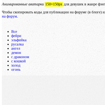
Анимированные аватарки
150×150px
для девушек в жанре фэн
Чтобы скопировать коды для публикации на форуме (в блоге) и
на форум
.
Все
фейри
эльфийка
русалка
ангел
демон
с драконом
с кошкой
холод
огонь