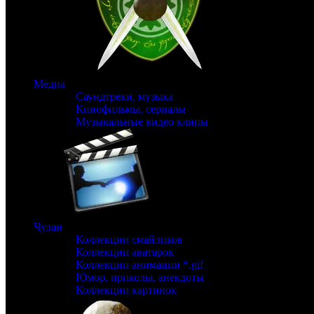
Медиа
Саундтреки, музыка
Кинофильмы, сериалы
Музыкальные видео клипы
Чулан
Коллекции смайликов
Коллекции аватарок
Коллекции анимации *.gif
Юмор, приколы, анекдоты
Коллекции картинок