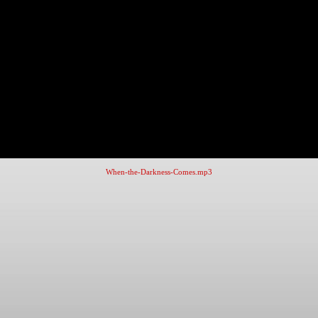
When-the-Darkness-Comes.mp3