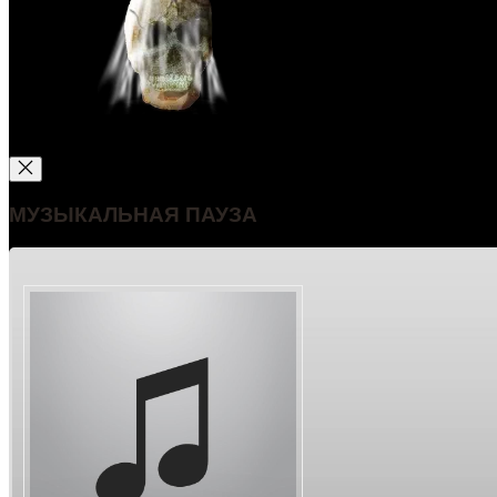
МУЗЫКАЛЬНАЯ ПАУЗА