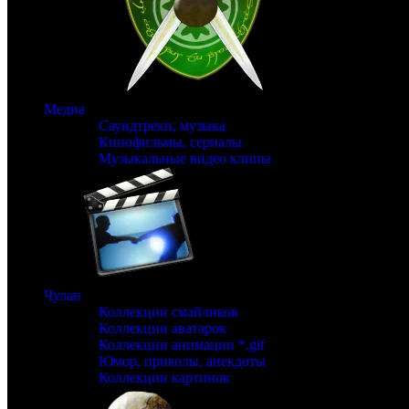
Медиа
Саундтреки, музыка
Кинофильмы, сериалы
Музыкальные видео клипы
Чулан
Коллекции смайликов
Коллекции аватарок
Коллекции анимации *.gif
Юмор, приколы, анекдоты
Коллекции картинок