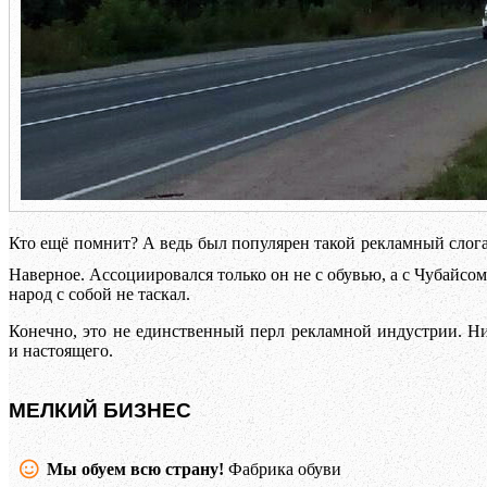
Кто ещё помнит? А ведь был популярен такой рекламный слог
Наверное. Ассоциировался только он не с обувью, а с Чубайсом
народ с собой не таскал.
Конечно, это не единственный перл рекламной индустрии. 
и настоящего.
МЕЛКИЙ БИЗНЕС
Мы обуем всю страну!
Фабрика обуви