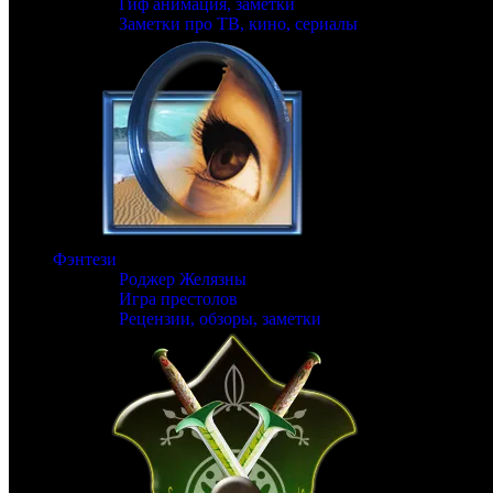
Гиф анимация, заметки
Заметки про ТВ, кино, сериалы
Фэнтези
Роджер Желязны
Игра престолов
Рецензии, обзоры, заметки