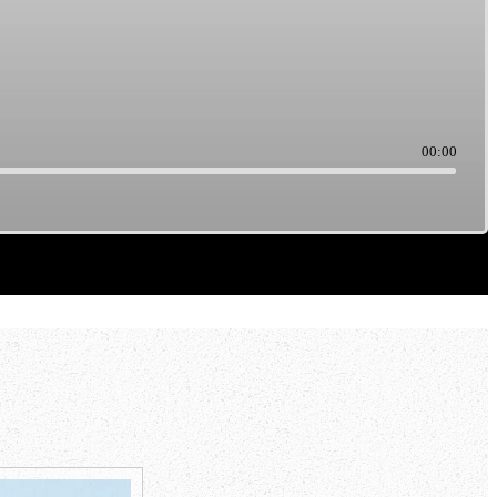
00:00