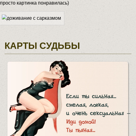
(просто картинка понравилась)
КАРТЫ СУДЬБЫ