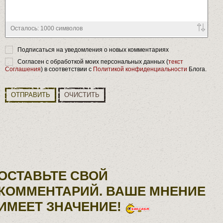
Осталось:
1000
символов
Подписаться на уведомления о новых комментариях
Согласен с обработкой моих персональных данных (
текст
Соглашения
) в соответствии с
Политикой конфиденциальности
Блога.
ОТПРАВИТЬ
ОЧИСТИТЬ
ОСТАВЬТЕ СВОЙ
КОММЕНТАРИЙ. ВАШЕ МНЕНИЕ
ИМЕЕТ ЗНАЧЕНИЕ!