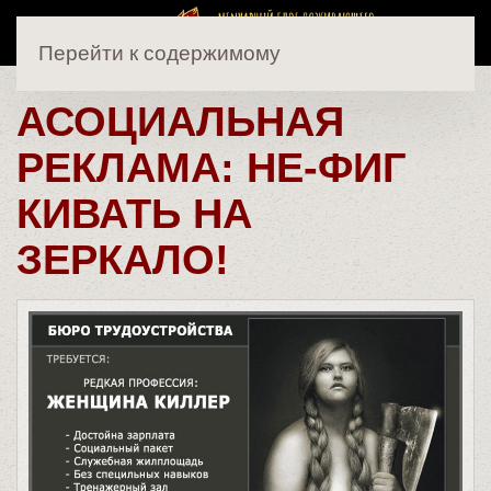
Перейти к содержимому
АСОЦИАЛЬНАЯ
РЕКЛАМА: НЕ-ФИГ
КИВАТЬ НА
ЗЕРКАЛО!