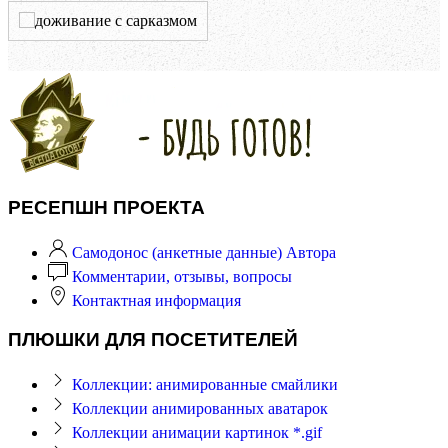
РЕСЕПШН ПРОЕКТА
Самодонос (анкетные данные) Автора
Комментарии, отзывы, вопросы
Контактная информация
ПЛЮШКИ ДЛЯ ПОСЕТИТЕЛЕЙ
Коллекции: анимированные смайлики
Коллекции анимированных аватарок
Коллекции анимации картинок *.gif