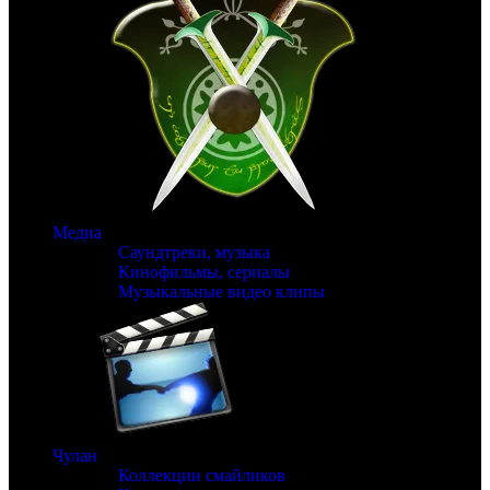
Медиа
Саундтреки, музыка
Кинофильмы, сериалы
Музыкальные видео клипы
Чулан
Коллекции смайликов