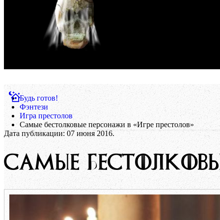
Будь готов!
Фэнтези
Игра престолов
Самые бестолковые персонажи в «Игре престолов»
Дата публикации:
07 июня 2016
.
САМЫЕ БЕСТОЛКОВЫ