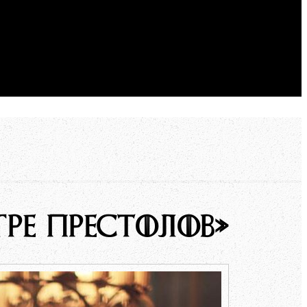
РЕ ПРЕСТОЛОВ»