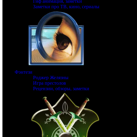
Гиф анимация, заметки
Заметки про ТВ, кино, сериалы
Фэнтези
Роджер Желязны
Игра престолов
Рецензии, обзоры, заметки