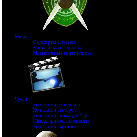
Медиа
Саундтреки, музыка
Кинофильмы, сериалы
Музыкальные видео клипы
Чулан
Коллекции смайликов
Коллекции аватарок
Коллекции анимации *.gif
Юмор, приколы, анекдоты
Коллекции картинок