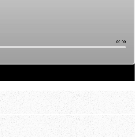
00:00