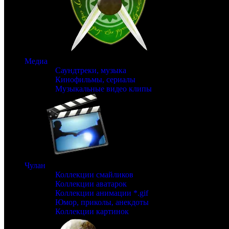
Медиа
Саундтреки, музыка
Кинофильмы, сериалы
Музыкальные видео клипы
Чулан
Коллекции смайликов
Коллекции аватарок
Коллекции анимации *.gif
Юмор, приколы, анекдоты
Коллекции картинок