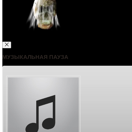
МУЗЫКАЛЬНАЯ ПАУЗА