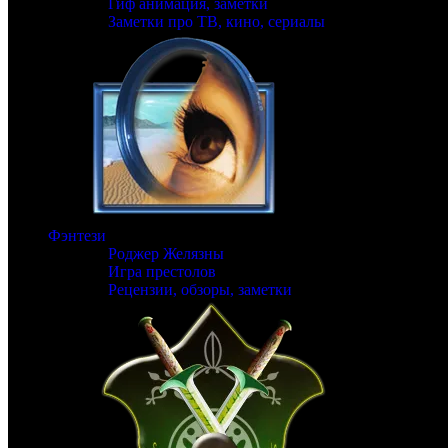
Гиф анимация, заметки
Заметки про ТВ, кино, сериалы
Фэнтези
Роджер Желязны
Игра престолов
Рецензии, обзоры, заметки