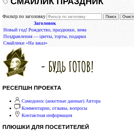
СМАЙЛИК ПРАЗДНИК
Фильтр по заголовку
Поиск
Очист
Заголовок
Новый год! Рождество, праздники, зима
Поздравления — цветы, торты, подарки
Смайлики «На заказ»
РЕСЕПШН ПРОЕКТА
Самодонос (анкетные данные) Автора
Комментарии, отзывы, вопросы
Контактная информация
ПЛЮШКИ ДЛЯ ПОСЕТИТЕЛЕЙ