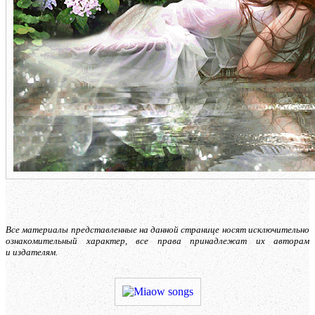
Все материалы представленные на данной странице носят исключительно
ознакомительный характер, все права принадлежат их авторам
и издателям.