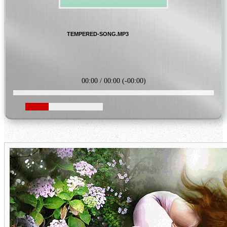
TEMPERED-SONG.MP3
00:00
/
00:00
(
-00:00
)