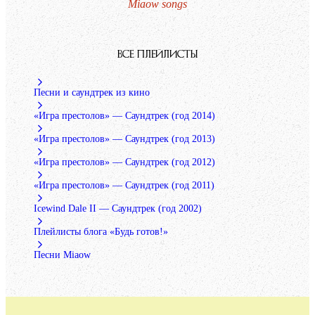
Miaow songs
ВСЕ ПЛЕЙЛИСТЫ
Песни и саундтрек из кино
«Игра престолов» — Саундтрек (год 2014)
«Игра престолов» — Саундтрек (год 2013)
«Игра престолов» — Саундтрек (год 2012)
«Игра престолов» — Саундтрек (год 2011)
Icewind Dale II — Саундтрек (год 2002)
Плейлисты блога «Будь готов!»
Песни Miaow