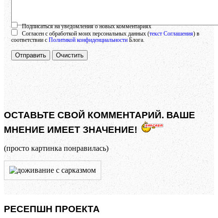
Осталось:
1000
символов
Подписаться на уведомления о новых комментариях
Согласен с обработкой моих персональных данных (
текст Соглашения
) в
соответствии с
Политикой конфиденциальности
Блога.
Отправить
Очистить
ОСТАВЬТЕ СВОЙ КОММЕНТАРИЙ. ВАШЕ
МНЕНИЕ ИМЕЕТ ЗНАЧЕНИЕ!
(просто картинка понравилась)
РЕСЕПШН ПРОЕКТА