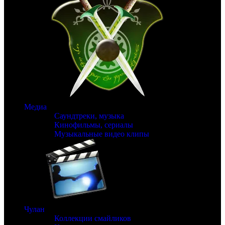
Медиа
Саундтреки, музыка
Кинофильмы, сериалы
Музыкальные видео клипы
Чулан
Коллекции смайликов