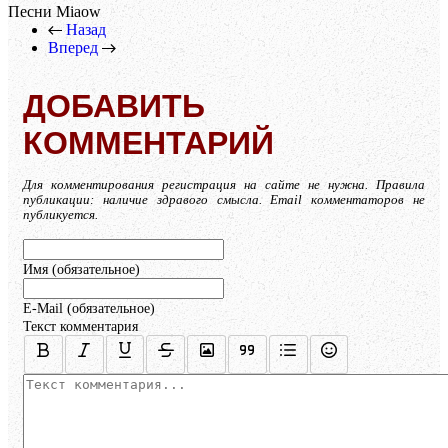
Песни Miaow
Назад
Вперед
ДОБАВИТЬ
КОММЕНТАРИЙ
Для комментирования регистрация на сайте не нужна. Правила
публикации: наличие здравого смысла. Email комментаторов не
публикуется.
Имя (обязательное)
E-Mail (обязательное)
Текст комментария