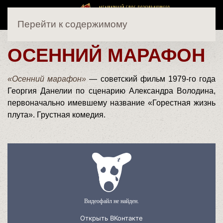
Перейти к содержимому
ОСЕННИЙ МАРАФОН
«Осенний марафон»
— советский фильм 1979-го года
Георгия Данелии по сценарию Александра Володина,
первоначально имевшему название «Горестная жизнь
плута». Грустная комедия.