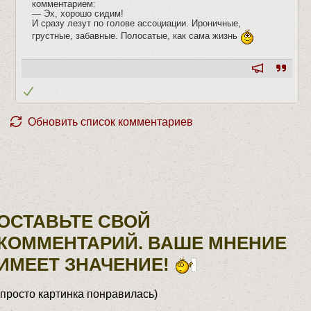
комментарием:
— Эх, хорошо сидим!
И сразу лезут по голове ассоциации. Ироничные,
грустные, забавные. Полосатые, как сама жизнь
Обновить список комментариев
ОСТАВЬТЕ СВОЙ
КОММЕНТАРИЙ. ВАШЕ МНЕНИЕ
ИМЕЕТ ЗНАЧЕНИЕ!
(просто картинка понравилась)