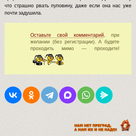
что страшно рвать пуповину, даже если она нас уже
почти задушила.
Оставьте свой комментарий
, при
желании (без регистрации). А будете
проходить мимо — проходите!