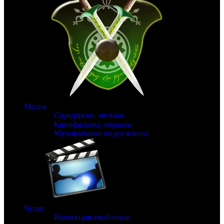
Медиа
Саундтреки, музыка
Кинофильмы, сериалы
Музыкальные видео клипы
Чулан
Коллекции смайликов