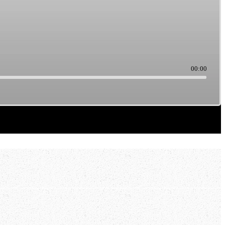
00:00