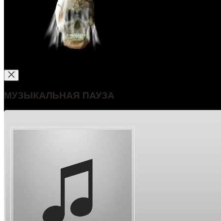
МУЗЫКАЛЬНАЯ ПАУЗА