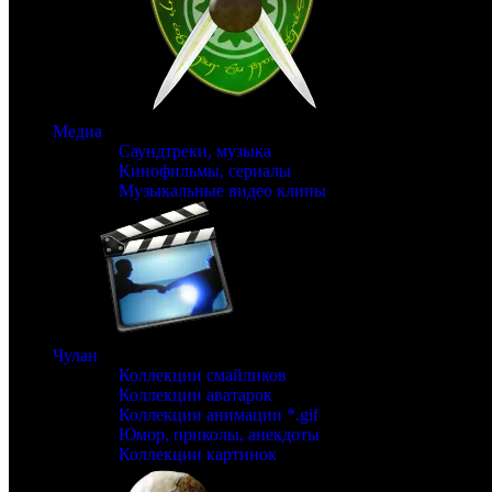
Медиа
Саундтреки, музыка
Кинофильмы, сериалы
Музыкальные видео клипы
Чулан
Коллекции смайликов
Коллекции аватарок
Коллекции анимации *.gif
Юмор, приколы, анекдоты
Коллекции картинок