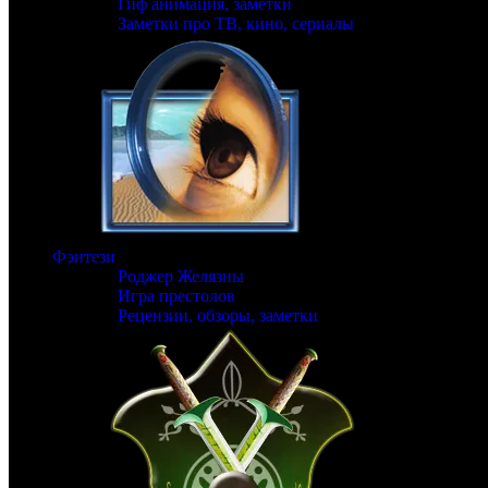
Гиф анимация, заметки
Заметки про ТВ, кино, сериалы
Фэнтези
Роджер Желязны
Игра престолов
Рецензии, обзоры, заметки