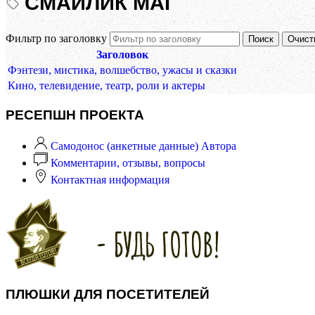
СМАЙЛИК МАГ
Фильтр по заголовку
Поиск
Очист
Заголовок
Фэнтези, мистика, волшебство, ужасы и сказки
Кино, телевидение, театр, роли и актеры
РЕСЕПШН ПРОЕКТА
Самодонос (анкетные данные) Автора
Комментарии, отзывы, вопросы
Контактная информация
ПЛЮШКИ ДЛЯ ПОСЕТИТЕЛЕЙ