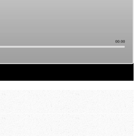
00:00