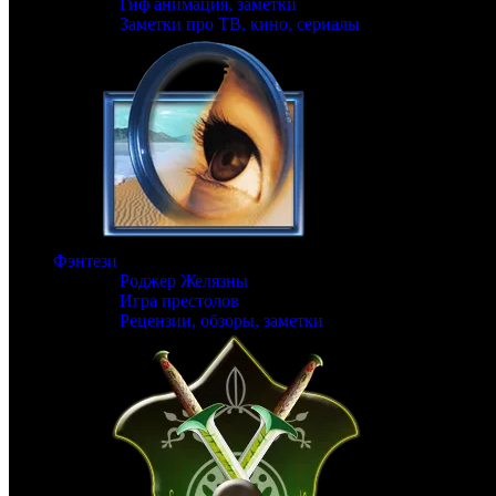
Гиф анимация, заметки
Заметки про ТВ, кино, сериалы
Фэнтези
Роджер Желязны
Игра престолов
Рецензии, обзоры, заметки