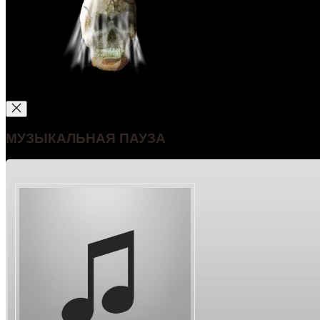
МУЗЫКАЛЬНАЯ ПАУЗА