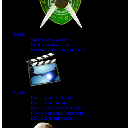
Медиа
Саундтреки, музыка
Кинофильмы, сериалы
Музыкальные видео клипы
Чулан
Коллекции смайликов
Коллекции аватарок
Коллекции анимации *.gif
Юмор, приколы, анекдоты
Коллекции картинок