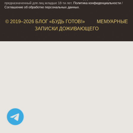
предназначенный для лиц младше 18-ти лет.
Политика конфиденциальности
/
Соглашение об обработке персональных данных
.
© 2019–
2026 БЛОГ «БУДЬ ГОТОВ!»
МЕМУАРНЫЕ
ЗАПИСКИ ДОЖИВАЮЩЕГО