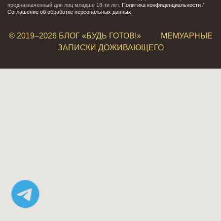
предназначенный для лиц младше 18-ти лет.
Политика конфиденциальности
/
Соглашение об обработке персональных данных
.
© 2019–
2026 БЛОГ «БУДЬ ГОТОВ!»
МЕМУАРНЫЕ
ЗАПИСКИ ДОЖИВАЮЩЕГО