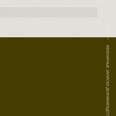
МЕМУАРНЫЕ ЗАПИСКИ ДОЖИВАЮЩЕГО