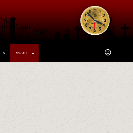
ЧУЛАН