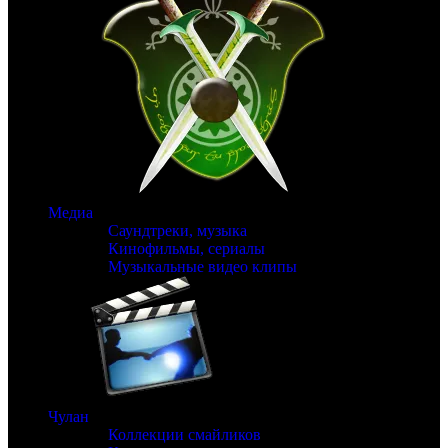
Медиа
Саундтреки, музыка
Кинофильмы, сериалы
Музыкальные видео клипы
Чулан
Коллекции смайликов