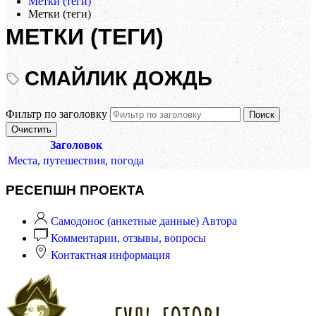
Метки (теги)
Метки (теги)
МЕТКИ (ТЕГИ)
СМАЙЛИК ДОЖДЬ
Фильтр по заголовку
Поиск
Очистить
Заголовок
Места, путешествия, погода
РЕСЕПШН ПРОЕКТА
Самодонос (анкетные данные) Автора
Комментарии, отзывы, вопросы
Контактная информация