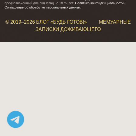
предназначенный для лиц младше 18-ти лет.
Политика конфиденциальности
/
Соглашение об обработке персональных данных
.
© 2019–
2026 БЛОГ «БУДЬ ГОТОВ!»
МЕМУАРНЫЕ
ЗАПИСКИ ДОЖИВАЮЩЕГО