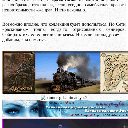
разнообразие, оттенки и, если угодно, самобытная красота
неповторимости «жанра». И это печально.
Возможно вполне, что коллекция будет пополняться. По Сети
«раскиданы» толпы когда-то отрисованных баннеров.
Собирать их, естественно, незачем. Но если «попадутся» —
добавим, «на память».