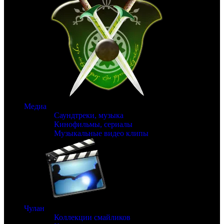
Медиа
Саундтреки, музыка
Кинофильмы, сериалы
Музыкальные видео клипы
Чулан
Коллекции смайликов