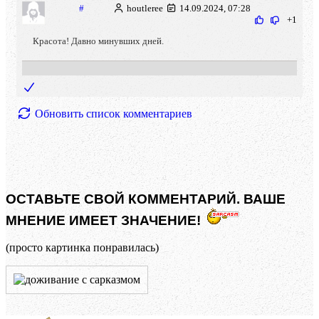
#
houtleree
14.09.2024, 07:28
+1
Красота! Давно минувших дней.
Обновить список комментариев
ОСТАВЬТЕ СВОЙ КОММЕНТАРИЙ. ВАШЕ
МНЕНИЕ ИМЕЕТ ЗНАЧЕНИЕ!
(просто картинка понравилась)