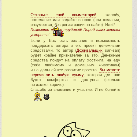
Оставьте свой комментарий
, жалобу,
пожелание или задайте вопрос (при желании,
разумеется, без регистрации на сайте). Или?..
Помогите медью трудовой! Перед вами жертва
ускоренья!
Если у Вас есть желание и возможность
поддержать автора и его проект денежными
средствами, то автор (
Доживальщик
san-san)
будет крайне признателен за это. Денежные
средства пойдут на оплату хостинга, на еду
(себе любимому и домашним животинам)
и на дальнейшее развитие проекта.
Вы можете
перечислить любую сумму
, которая для вас
будет комфортна и доступна (сколько
не жалко, короче).
Спасибо за внимание и участие. И не болейте