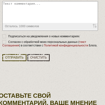
Осталось:
1000
символов
Подписаться на уведомления о новых комментариях
Согласен с обработкой моих персональных данных (
текст
Соглашения
) в соответствии с
Политикой конфиденциальности
Блога.
ОТПРАВИТЬ
ОЧИСТИТЬ
ОСТАВЬТЕ СВОЙ
КОММЕНТАРИЙ. ВАШЕ МНЕНИЕ