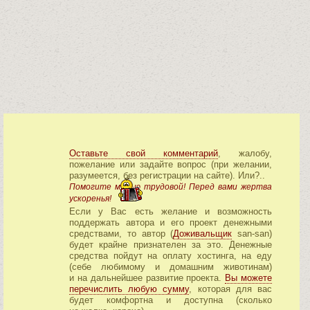
Оставьте свой комментарий
, жалобу,
пожелание или задайте вопрос (при желании,
разумеется, без регистрации на сайте). Или?..
Помогите медью трудовой! Перед вами жертва
ускоренья!
Если у Вас есть желание и возможность
поддержать автора и его проект денежными
средствами, то автор (
Доживальщик
san-san)
будет крайне признателен за это. Денежные
средства пойдут на оплату хостинга, на еду
(себе любимому и домашним животинам)
и на дальнейшее развитие проекта.
Вы можете
перечислить любую сумму
, которая для вас
будет комфортна и доступна (сколько