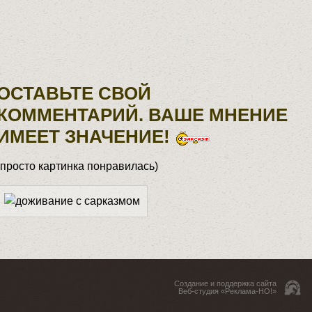
ОСТАВЬТЕ СВОЙ
КОММЕНТАРИЙ. ВАШЕ МНЕНИЕ
ИМЕЕТ ЗНАЧЕНИЕ!
(просто картинка понравилась)
Создание и поддержка сайта
Веб-студия «Реклама-НО!»