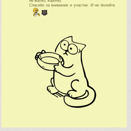
не жалко, короче).
Спасибо за внимание и участие. И не болейте