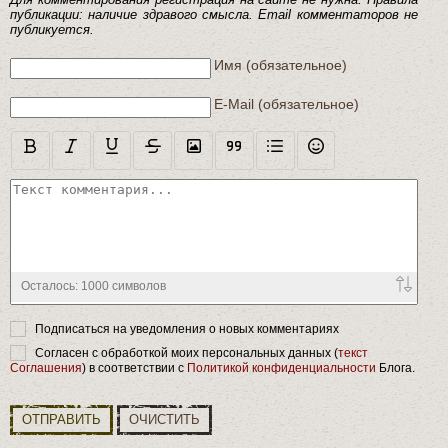
публикации: наличие здравого смысла. Email комментаторов не
публикуется.
Текст комментария
Имя (обязательное)
E-Mail (обязательное)
Осталось:
1000
символов
Подписаться на уведомления о новых комментариях
Согласен с обработкой моих персональных данных (
текст
Соглашения
) в соответствии с
Политикой конфиденциальности
Блога.
ОТПРАВИТЬ
ОЧИСТИТЬ