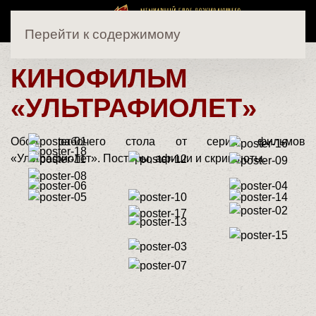
Перейти к содержимому
КИНОФИЛЬМ
«УЛЬТРАФИОЛЕТ»
Обои рабочего стола от серии фильмов
«Ультрафиолет». Постеры, афиши и скриншоты.