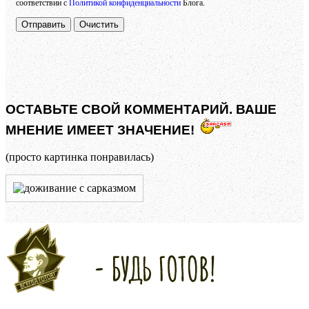
соответствии с
Политикой конфиденциальности
Блога.
Отправить
Очистить
ОСТАВЬТЕ СВОЙ КОММЕНТАРИЙ. ВАШЕ
МНЕНИЕ ИМЕЕТ ЗНАЧЕНИЕ!
(просто картинка понравилась)