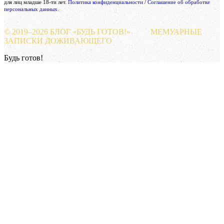
для лиц младше 18-ти лет.
Политика конфиденциальности
/
Соглашение об обработке
персональных данных
.
© 2019–
2026 БЛОГ «БУДЬ ГОТОВ!»
МЕМУАРНЫЕ
ЗАПИСКИ ДОЖИВАЮЩЕГО
Будь готов!