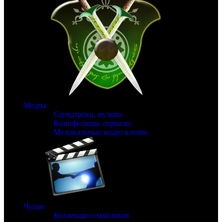
Медиа
Саундтреки, музыка
Кинофильмы, сериалы
Музыкальные видео клипы
Чулан
Коллекции смайликов