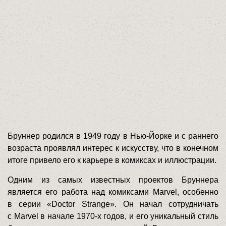
Бруннер родился в 1949 году в Нью-Йорке и с раннего
возраста проявлял интерес к искусству, что в конечном
итоге привело его к карьере в комиксах и иллюстрации.
Одним из самых известных проектов Бруннера
является его работа над комиксами Marvel, особенно
в серии «Doctor Strange». Он начал сотрудничать
с Marvel в начале 1970-х годов, и его уникальный стиль