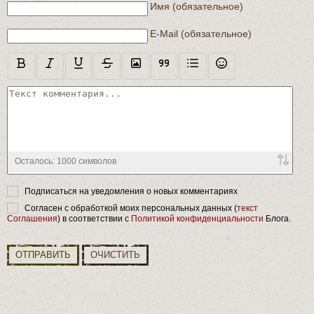
Текст комментария
Имя (обязательное)
E-Mail (обязательное)
Осталось:
1000
символов
Подписаться на уведомления о новых комментариях
Согласен с обработкой моих персональных данных (
текст
Соглашения
) в соответствии с
Политикой конфиденциальности
Блога.
ОТПРАВИТЬ
ОЧИСТИТЬ