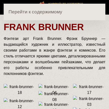
Перейти к содержимому
FRANK BRUNNER
Фэнтези арт Frank Brunner. Фрэнк Бруннер —
выдающийся художник и иллюстратор, известный
своими работами в жанре фэнтези и комиксов. Его
стиль отличается яркими цветами, детализированными
персонажами и волшебными пейзажами, что делает
его работы особенно привлекательными для
поклонников фэнтези.