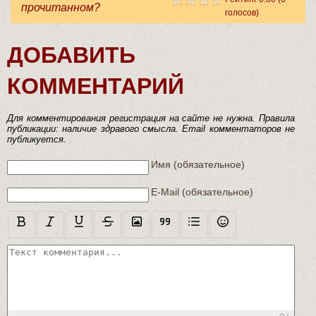
прочитанном?
голосов)
ДОБАВИТЬ
КОММЕНТАРИЙ
Для комментирования регистрация на сайте не нужна. Правила
публикации: наличие здравого смысла. Email комментаторов не
публикуется.
Текст комментария
Имя (обязательное)
E-Mail (обязательное)