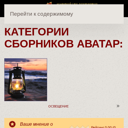
Перейти к содержимому
КАТЕГОРИИ
СБОРНИКОВ АВАТАР:
ОСВЕЩЕНИЕ
Ваше мнение о
Рейтинг 0.00 (0