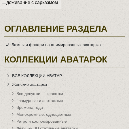
ОГЛАВЛЕНИЕ РАЗДЕЛА
Лампы и фонари на анимированных аватарках
КОЛЛЕКЦИИ АВАТАРОК
ВСЕ КОЛЛЕКЦИИ АВАТАР
Женские аватарки
Все девушки — красотки
Гламурные и эпотажные
Времена года
Монохромные, одноцветные
Ретро и костюмированные
Девушки 3D статичные аватарки