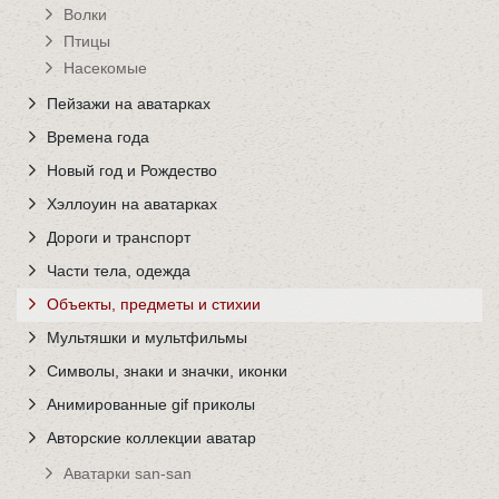
Волки
Птицы
Насекомые
Пейзажи на аватарках
Времена года
Новый год и Рождество
Хэллоуин на аватарках
Дороги и транспорт
Части тела, одежда
Объекты, предметы и стихии
Мультяшки и мультфильмы
Символы, знаки и значки, иконки
Анимированные gif приколы
Авторские коллекции аватар
Аватарки san-san