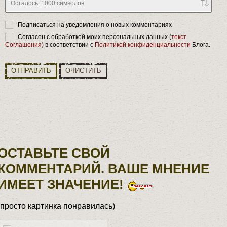
Осталось:
1000
символов
Подписаться на уведомления о новых комментариях
Согласен с обработкой моих персональных данных (
текст
Соглашения
) в соответствии с
Политикой конфиденциальности
Блога.
ОТПРАВИТЬ
ОЧИСТИТЬ
ОСТАВЬТЕ СВОЙ
КОММЕНТАРИЙ. ВАШЕ МНЕНИЕ
ИМЕЕТ ЗНАЧЕНИЕ!
(просто картинка понравилась)