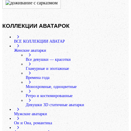
КОЛЛЕКЦИИ АВАТАРОК
ВСЕ КОЛЛЕКЦИИ АВАТАР
Женские аватарки
Все девушки — красотки
Гламурные и эпотажные
Времена года
Монохромные, одноцветные
Ретро и костюмированные
Девушки 3D статичные аватарки
Мужские аватарки
Он и Она, романтика