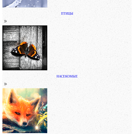
ПТИЦЫ
НАСЕКОМЫЕ