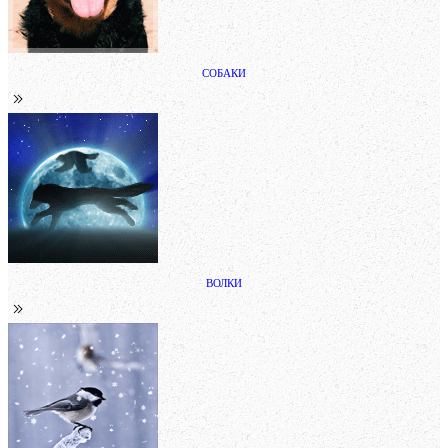
СОБАКИ
ВОЛКИ