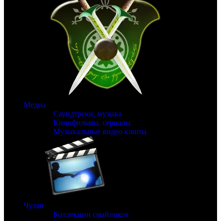
Медиа
Саундтреки, музыка
Кинофильмы, сериалы
Музыкальные видео клипы
Чулан
Коллекции смайликов