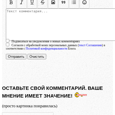
Осталось:
1000
символов
Подписаться на уведомления о новых комментариях
Согласен с обработкой моих персональных данных (
текст Соглашения
) в
соответствии с
Политикой конфиденциальности
Блога.
Отправить
Очистить
ОСТАВЬТЕ СВОЙ КОММЕНТАРИЙ. ВАШЕ
МНЕНИЕ ИМЕЕТ ЗНАЧЕНИЕ!
(просто картинка понравилась)