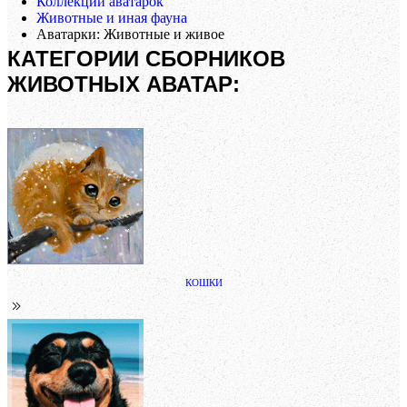
Коллекции аватарок
Животные и иная фауна
Аватарки: Животные и живое
КАТЕГОРИИ СБОРНИКОВ
ЖИВОТНЫХ АВАТАР:
КОШКИ